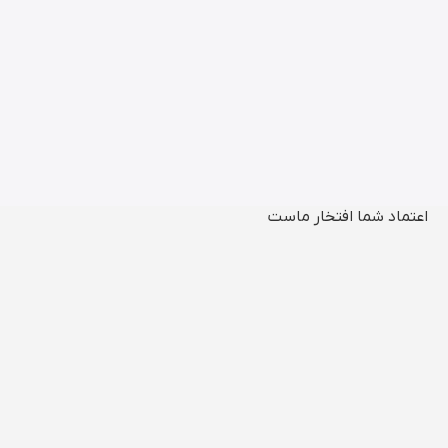
اعتماد شما افتخار ماست