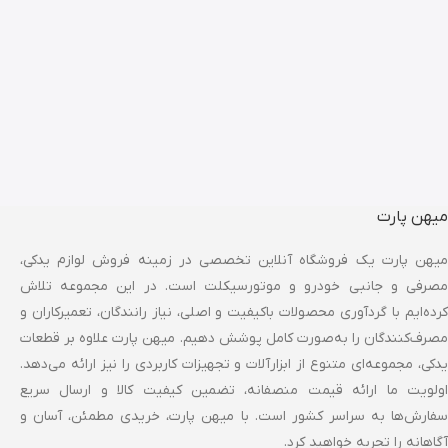
میهن پارت
میهن پارت یک فروشگاه آنلاین تخصصی در زمینه فروش لوازم یدکی،
مصرفی و جانبی خودرو و موتورسیکلت است. در این مجموعه تلاش
کرده‌ایم با گردآوری محصولات باکیفیت و اصلی، نیاز رانندگان، تعمیرکاران و
مصرف‌کنندگان را به‌صورت کامل پوشش دهیم. میهن پارت علاوه بر قطعات
یدکی، مجموعه‌ای متنوع از ابزارآلات و تجهیزات کاربردی را نیز ارائه می‌دهد.
اولویت ما ارائه قیمت منصفانه، تضمین کیفیت کالا و ارسال سریع
سفارش‌ها به سراسر کشور است. با میهن پارت، خریدی مطمئن، آسان و
آگاهانه را تجربه خواهید کرد.